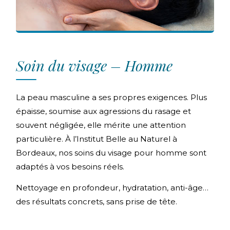
Soin du visage – Homme
La peau masculine a ses propres exigences. Plus
épaisse, soumise aux agressions du rasage et
souvent négligée, elle mérite une attention
particulière. À l’Institut Belle au Naturel à
Bordeaux, nos soins du visage pour homme sont
adaptés à vos besoins réels.
Nettoyage en profondeur, hydratation, anti-âge…
des résultats concrets, sans prise de tête.