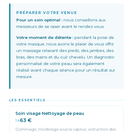
PRÉPARER VOTRE VENUE
Pour un soin optimal :
nous conseillons aux
messieurs de se raser avant le rendez-vous.
Votre moment de détente :
pendant la pose de
votre masque, nous avons le plaisir de vous offrir
un massage relaxant des pieds, des jambes, des
bras, des mains et du cuir chevelu. Un diagnostic
personnalisé de votre peau sera également
réalisé avant chaque séance pour un résultat sur
mesure.
LES ESSENTIELS
Soin visage Nettoyage de peau
63 €
1 h
Gommage, modelage sous la vapeur, extraction des