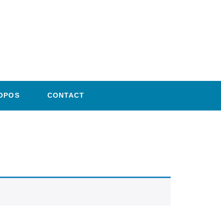
OPOS
CONTACT