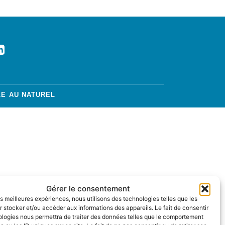
LE AU NATUREL
Gérer le consentement
les meilleures expériences, nous utilisons des technologies telles que les
 stocker et/ou accéder aux informations des appareils. Le fait de consentir
ologies nous permettra de traiter des données telles que le comportement